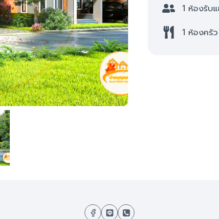
1 ห้องรับ
1 ห้องครัว